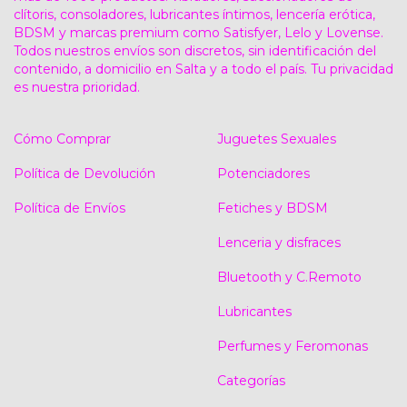
clítoris, consoladores, lubricantes íntimos, lencería erótica,
BDSM y marcas premium como Satisfyer, Lelo y Lovense.
Todos nuestros envíos son discretos, sin identificación del
contenido, a domicilio en Salta y a todo el país. Tu privacidad
es nuestra prioridad.
Cómo Comprar
Juguetes Sexuales
Política de Devolución
Potenciadores
Política de Envíos
Fetiches y BDSM
Lenceria y disfraces
Bluetooth y C.Remoto
Lubricantes
Perfumes y Feromonas
Categorías