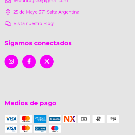
69puntogsex@gmail.com
25 de Mayo 371 Salta Argentina
Visita nuestro Blog!
Sigamos conectados
Medios de pago