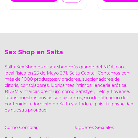
Sex Shop en Salta
Salta Sex Shop es el sex shop más grande del NOA, con
local físico en 25 de Mayo 371, Salta Capital. Contamos con
más de 1000 productos: vibradores, succionadores de
clítoris, consoladores, lubricantes íntimos, lencería erótica,
BDSM y marcas premium como Satisfyer, Lelo y Lovense.
Todos nuestros envíos son discretos, sin identificación del
contenido, a domicilio en Salta y a todo el país. Tu privacidad
es nuestra prioridad.
Cómo Comprar
Juguetes Sexuales