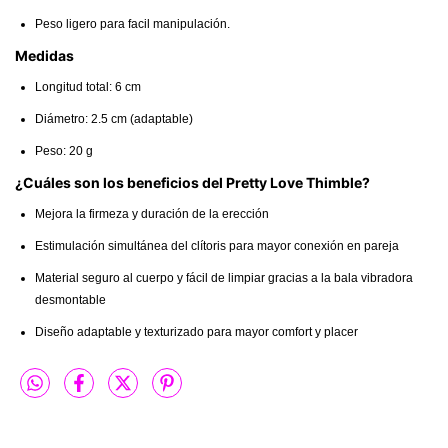
Peso ligero para facil manipulación.
Medidas
Longitud total: 6 cm
Diámetro: 2.5 cm (adaptable)
Peso: 20 g
¿Cuáles son los beneficios del Pretty Love Thimble?
Mejora la firmeza y duración de la erección
Estimulación simultánea del clítoris para mayor conexión en pareja
Material seguro al cuerpo y fácil de limpiar gracias a la bala vibradora
desmontable
Diseño adaptable y texturizado para mayor comfort y placer